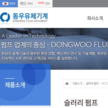
KOR
ENG
IDN
회사소개
제품소개
제품소개
슬러리 펌프
NC T
슬러리 펌프