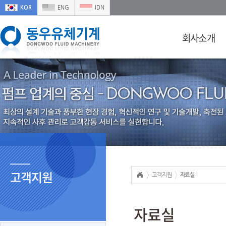
KOR
ENG
IDN
회사소개
고객지원
고객지원
자료실
자료실