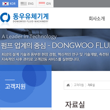
KOR
ENG
IDN
회사소개
고객지원
고객지원
자료실
자료실