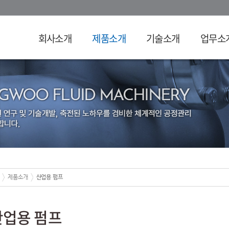
회사소개
제품소개
기술소개
업무소
제품소개
산업용 펌프
산업용 펌프