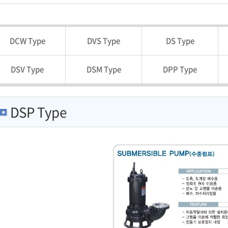
DCW Type
DVS Type
DS Type
DSV Type
DSM Type
DPP Type
DSP Type