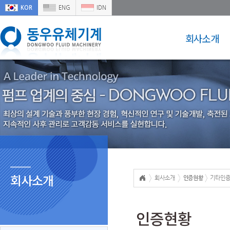
KOR
ENG
IDN
회사소개
회사소개
회사소개
인증현황
기타인
인증현황