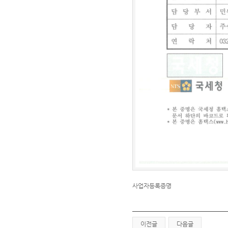
사업자등록증명
이전글
다음글