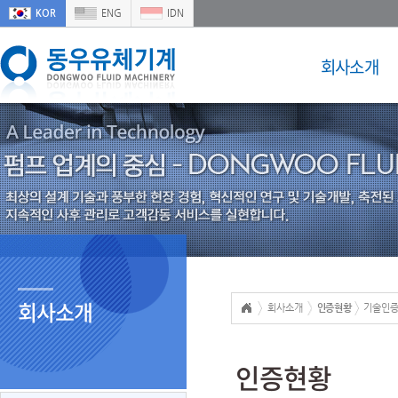
KOR
ENG
IDN
회사소개
회사소개
회사소개
인증현황
기술인증
인증현황