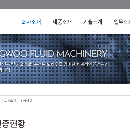
회사소개
제품소개
기술소개
업무소
회사소개
인증현황
인증현황