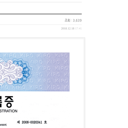
조회 : 3,639
2018.12.18
17:41