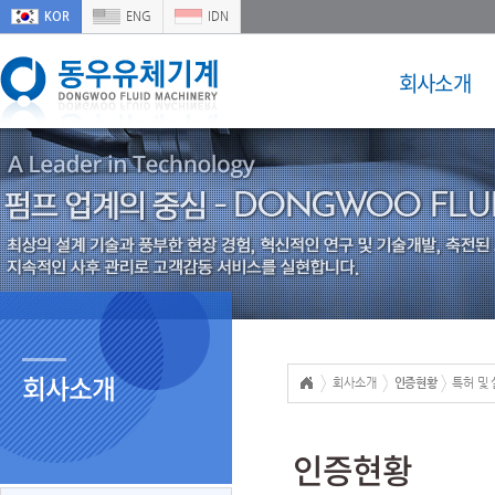
KOR
ENG
IDN
회사소개
회사소개
회사소개
인증현황
특허 및
인증현황